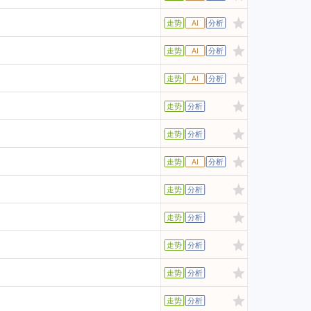
走势
AI
分析
走势
AI
分析
走势
AI
分析
走势
分析
走势
分析
走势
AI
分析
走势
分析
走势
分析
走势
分析
走势
分析
走势
分析