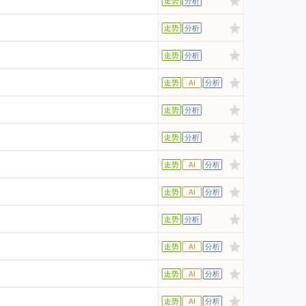
走势
分析
走势
分析
走势
分析
走势
AI
分析
走势
分析
走势
分析
走势
AI
分析
走势
AI
分析
走势
分析
走势
AI
分析
走势
AI
分析
走势
AI
分析