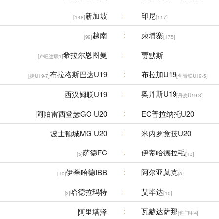
新加坡
印尼
:
[148]
[117]
越南
柬埔寨
:
[99]
[175]
希拉尔恩图曼
贾默斯
:
[卢旺达联1]
布拉格斯巴达U19
布拉加U19
:
[捷U19-7]
[葡青联U19-5]
奥丹斯U19
西汉姆联U19
:
[丹麦U19-3]
阿帕雷西登瑟GO U20
EC普拉纳托U20
:
波士顿城MG U20
米内罗竞技U20
:
萨德FC
伊蒂哈德拉毛
:
[5]
[13]
伊蒂哈德IBB
阿尔亚莫克
:
[12]
[8]
哈德拉玛特
艾毕达
:
[2]
[10]
瓦赫达萨那
阿里塔泽
:
[也门甲4]