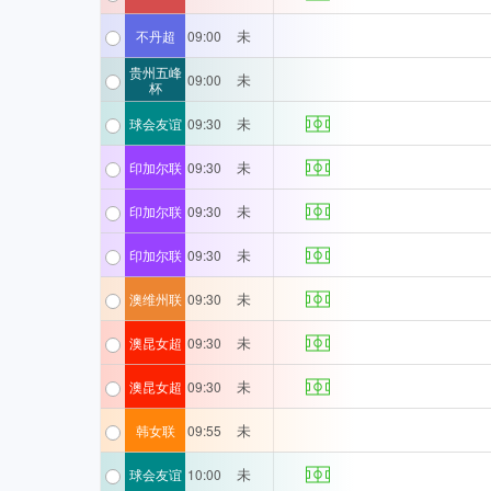
不丹超
09:00
贵州五峰
09:00
杯
球会友谊
09:30
印加尔联
09:30
印加尔联
09:30
印加尔联
09:30
澳维州联
09:30
澳昆女超
09:30
澳昆女超
09:30
韩女联
09:55
球会友谊
10:00