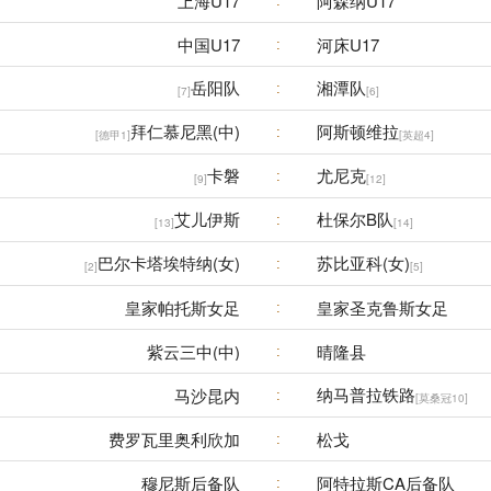
上海U17
阿森纳U17
:
中国U17
河床U17
:
岳阳队
湘潭队
:
[7]
[6]
拜仁慕尼黑
阿斯顿维拉
:
[德甲1]
[英超4]
卡磐
尤尼克
:
[9]
[12]
艾儿伊斯
杜保尔B队
:
[13]
[14]
巴尔卡塔埃特纳(女)
苏比亚科(女)
:
[2]
[5]
皇家帕托斯女足
皇家圣克鲁斯女足
:
紫云三中
晴隆县
:
纳马普拉铁路
马沙昆内
:
[莫桑冠10]
费罗瓦里奥利欣加
松戈
:
穆尼斯后备队
阿特拉斯CA后备队
: