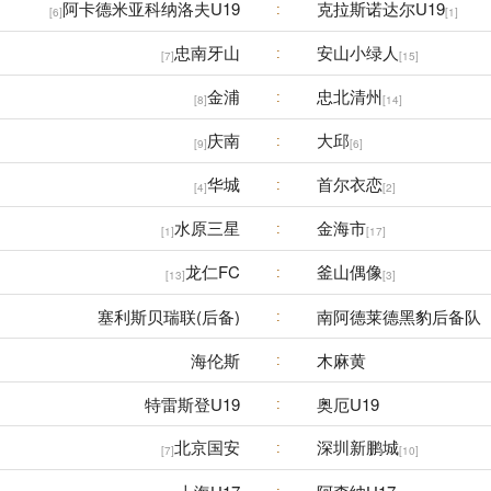
阿卡德米亚科纳洛夫U19
克拉斯诺达尔U19
:
[6]
[1]
忠南牙山
安山小绿人
:
[7]
[15]
金浦
忠北清州
:
[8]
[14]
庆南
大邱
:
[9]
[6]
华城
首尔衣恋
:
[4]
[2]
水原三星
金海市
:
[1]
[17]
龙仁FC
釜山偶像
:
[13]
[3]
塞利斯贝瑞联(后备)
南阿德莱德黑豹后备队
:
海伦斯
木麻黄
:
特雷斯登U19
奥厄U19
:
北京国安
深圳新鹏城
:
[7]
[10]