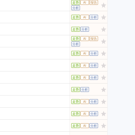
走势
AI
报告
分析
走势
AI
分析
走势
分析
走势
AI
报告
分析
走势
AI
分析
走势
AI
分析
走势
AI
分析
走势
分析
走势
AI
分析
走势
AI
分析
走势
AI
分析