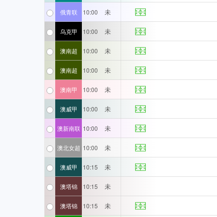
俄青联
10:00
乌克甲
10:00
澳南超
10:00
澳南超
10:00
澳南甲
10:00
澳威甲
10:00
澳新南联
10:00
澳北女超
10:00
澳威甲
10:15
澳塔锦
10:15
澳塔锦
10:15