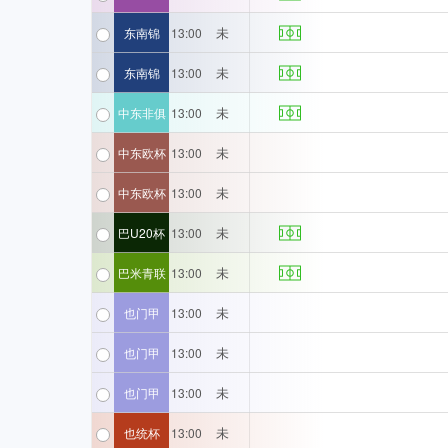
东南锦
13:00
东南锦
13:00
中东非俱
13:00
中东欧杯
13:00
中东欧杯
13:00
巴U20杯
13:00
巴米青联
13:00
也门甲
13:00
也门甲
13:00
也门甲
13:00
也统杯
13:00