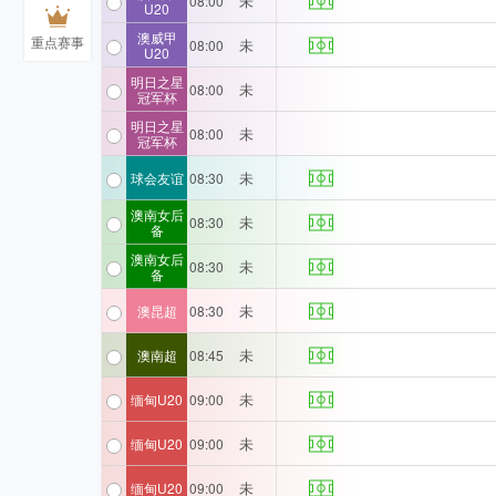
08:00
U20
澳威甲
重点赛事
08:00
U20
明日之星
08:00
冠军杯
明日之星
08:00
冠军杯
球会友谊
08:30
澳南女后
08:30
备
澳南女后
08:30
备
澳昆超
08:30
澳南超
08:45
缅甸U20
09:00
缅甸U20
09:00
缅甸U20
09:00