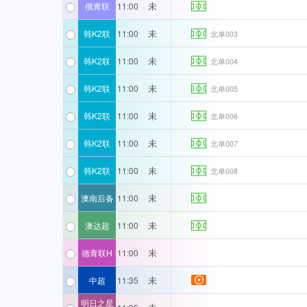
俄青联
11:00
韩K2联
11:00
北单003
韩K2联
11:00
北单004
韩K2联
11:00
北单005
韩K2联
11:00
北单006
韩K2联
11:00
北单007
韩K2联
11:00
北单008
澳南后备
11:00
澳达超
11:00
德青联H
11:00
中超
11:35
明日之星