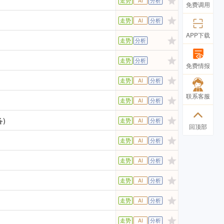
走势
AI
分析
免费调用
走势
AI
分析
APP下载
走势
分析
走势
分析
免费情报
走势
AI
分析
联系客服
走势
AI
分析
)
走势
AI
分析
回顶部
走势
AI
分析
走势
AI
分析
走势
AI
分析
走势
AI
分析
走势
AI
分析