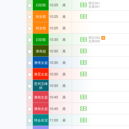
周五001
日职联
10:25
北单001
韩女联
10:25
韩女联
10:25
周五002
单
日职联
10:30
北单002
澳南超
10:30
澳维女超
10:30
澳昆女超
10:30
贵州五峰
10:30
杯
澳南女超
10:45
澳南女超
10:45
球会友谊
11:00